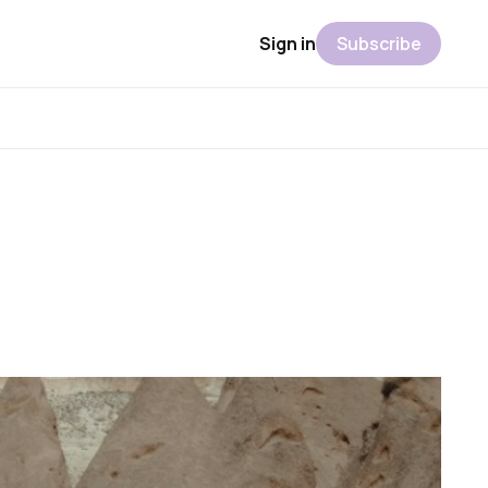
Sign in
Subscribe