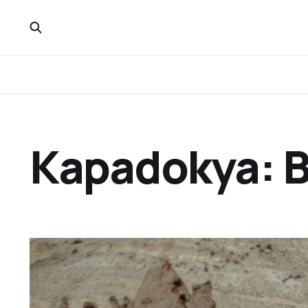
Kapadokya: Be